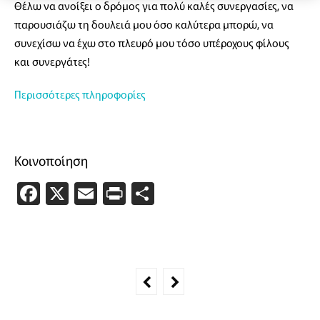
Θέλω να ανοίξει ο δρόμος για πολύ καλές συνεργασίες, να
παρουσιάζω τη δουλειά μου όσο καλύτερα μπορώ, να
συνεχίσω να έχω στο πλευρό μου τόσο υπέροχους φίλους
και συνεργάτες!
Περισσότερες πληροφορίες
Κοινοποίηση
Facebook
X
Email
PrintFriendly
Μοιραστείτε