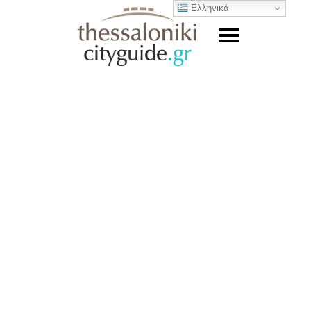
Ελληνικά