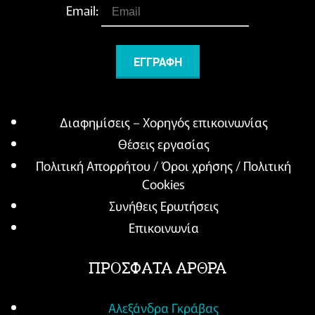
Email:
Διαφημίσεις – Χορηγός επικοινωνίας
Θέσεις εργασίας
Πολιτική Απορρήτου / Όροι χρήσης / Πολιτική
Cookies
Συνήθεις Ερωτήσεις
Επικοινωνία
ΠΡΟΣΦΑΤΑ ΑΡΘΡΑ
Αλεξάνδρα Γκράβας