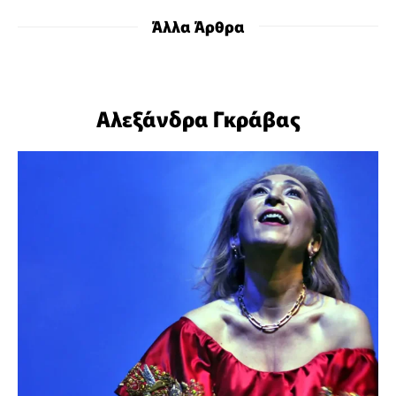
Άλλα Άρθρα
Αλεξάνδρα Γκράβας