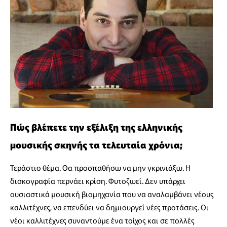
Πώς βλέπετε την εξέλιξη της ελληνικής
μουσικής σκηνής τα τελευταία χρόνια;
Τεράστιο θέμα. Θα προσπαθήσω να μην γκρινιάξω. Η
δισκογραφία περνάει κρίση. Φυτοζωεί. Δεν υπάρχει
ουσιαστικά μουσική βιομηχανία που να αναλαμβάνει νέους
καλλιτέχνες, να επενδύει να δημιουργεί νέες προτάσεις. Οι
νέοι καλλιτέχνες συναντούμε ένα τοίχος και σε πολλές