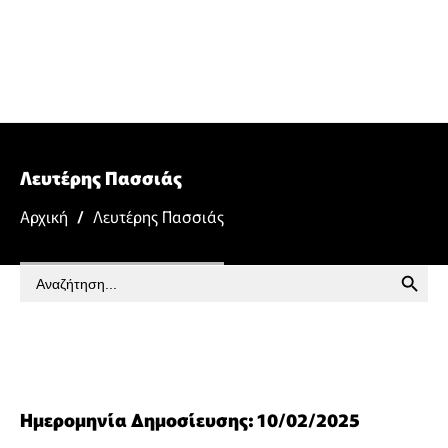
Λευτέρης Πασσιάς
Αρχική
/
Λευτέρης Πασσιάς
SEARCH BUTTON
Search
for:
Ημερομηνία Δημοσίευσης: 10/02/2025