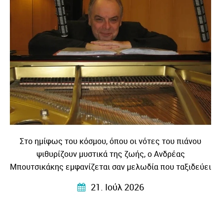
Στο ημίφως του κόσμου, όπου οι νότες του πιάνου
ψιθυρίζουν μυστικά της ζωής, ο Ανδρέας
Μπουτσικάκης εμφανίζεται σαν μελωδία που ταξιδεύει
στα κύματα της μουσικής και γίνεται η γέφυρα ανάμεσα
21. Ιούλ 2026
σε κόσμους και πολιτισμούς.