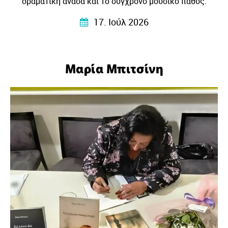
δραματική ανάσα και το σύγχρονο μουσικό πάθος.
17. Ιούλ 2026
Μαρία Μπιτσίνη