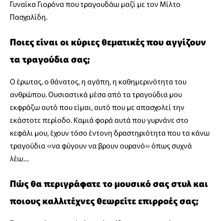
Γυναίκα Γιορόνα που τραγουδάω μαζί με τον Μίλτο
Πασχαλίδη.
Ποιες είναι οι κύριες θεματικές που αγγίζουν
τα τραγούδια σας;
Ο έρωτας, ο θάνατος, η αγάπη, η καθημερινότητα του
ανθρώπου. Ουσιαστικά μέσα από τα τραγούδια μου
εκφράζω αυτό που είμαι, αυτό που με απασχολεί την
εκάστοτε περίοδο. Καμιά φορά αυτά που γυρνάνε στο
κεφάλι μου, έχουν τόσο έντονη δραστηριότητα που τα κάνω
τραγούδια «να φύγουν να βρουν ουρανό» όπως συχνά
λέω…
Πώς θα περιγράφατε το μουσικό σας στυλ και
ποιους καλλιτέχνες θεωρείτε επιρροές σας;