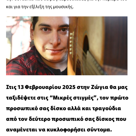
και για την εξέλιξη της μουσικής.
Στις 13 Φεβρουαρίου 2025 στην Ζώγια θα μας
ταξιδέψετε στις “Μικρές στιγμές”, τον πρώτο
προσωπικό σας δίσκο αλλά και τραγούδια
από τον δεύτερο προσωπικό σας δίσκος που
αναμένεται να κυκλοφορήσει σύντομα.